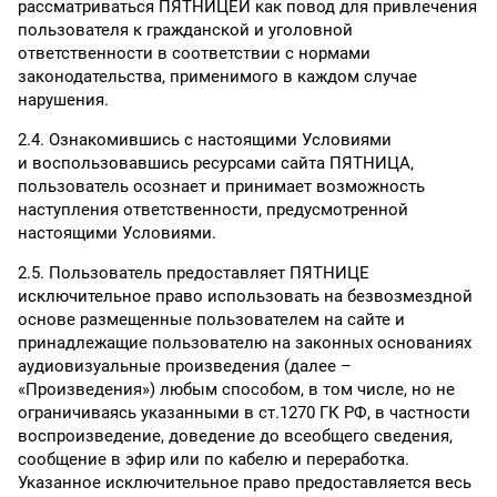
рассматриваться ПЯТНИЦЕЙ как повод для привлечения
пользователя к гражданской и уголовной
ответственности в соответствии с нормами
законодательства, применимого в каждом случае
нарушения.
2.4. Ознакомившись с настоящими Условиями
и воспользовавшись ресурсами сайта ПЯТНИЦА,
пользователь осознает и принимает возможность
наступления ответственности, предусмотренной
настоящими Условиями.
2.5. Пользователь предоставляет ПЯТНИЦЕ
исключительное право использовать на безвозмездной
основе размещенные пользователем на сайте и
принадлежащие пользователю на законных основаниях
аудиовизуальные произведения (далее –
«Произведения») любым способом, в том числе, но не
ограничиваясь указанными в ст.1270 ГК РФ, в частности
воспроизведение, доведение до всеобщего сведения,
сообщение в эфир или по кабелю и переработка.
Указанное исключительное право предоставляется весь