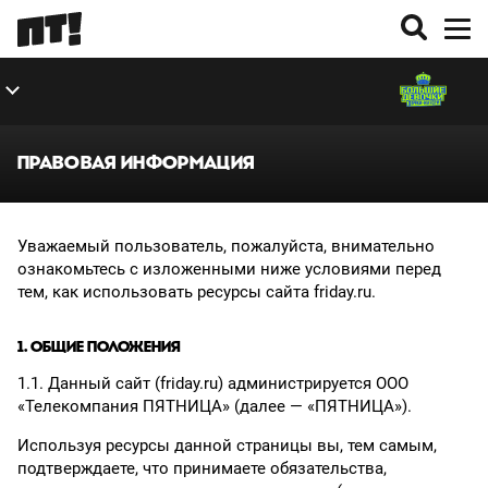
ВЫПУСКИ
УЧАСТНИКИ
ЭКСТРА
О ПРОЕКТЕ
ПРАВОВАЯ ИНФОРМАЦИЯ
Уважаемый пользователь, пожалуйста, внимательно
ознакомьтесь с изложенными ниже условиями перед
тем, как использовать ресурсы сайта friday.ru.
1. ОБЩИЕ ПОЛОЖЕНИЯ
1.1. Данный сайт (friday.ru) администрируется ООО
«Телекомпания ПЯТНИЦА» (далее — «ПЯТНИЦА»).
Используя ресурсы данной страницы вы, тем самым,
подтверждаете, что принимаете обязательства,