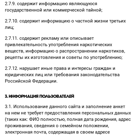
2.7.9. содержит информацию являющуюся
государственной или коммерческой тайной;
2.7.10. содержит информацию о частной жизни третьих
лиц;
2.7.11. содержит рекламу или описывает
привлекательность употребления наркотических
веществ, информацию о распространении наркотиков,
рецепты их изготовления и советы по употреблению;
2.7.12. нарушает иные права и интересы граждан и
юридических лиц или требования законодательства
Российской Федерации.
3. ИНФОРМАЦИЯ ПОЛЬЗОВАТЕЛЕЙ
3.1. Использование данного сайта и заполнение анкет
на нем не требует предоставления персональных данных
(таких как: ФИО полностью, полная дата рождения, адрес
проживания, сведения о семейном положении,
электронная почта, содержащая в своем адресе