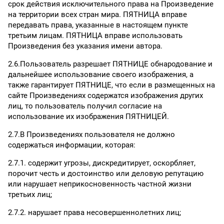
срок действия исключительного права на Произведение
на территории всех стран мира. ПЯТНИЦА вправе
передавать права, указанные в настоящем пункте
третьим лицам. ПЯТНИЦА вправе использовать
Произведения без указания имени автора.
2.6.Пользователь разрешает ПЯТНИЦЕ обнародование и
дальнейшее использование своего изображения, а
также гарантирует ПЯТНИЦЕ, что если в размещенных на
сайте Произведениях содержатся изображения других
лиц, то пользователь получил согласие на
использование их изображения ПЯТНИЦЕЙ.
2.7.В Произведениях пользователя не должно
содержаться информации, которая:
2.7.1. содержит угрозы, дискредитирует, оскорбляет,
порочит честь и достоинство или деловую репутацию
или нарушает неприкосновенность частной жизни
третьих лиц;
2.7.2. нарушает права несовершеннолетних лиц;