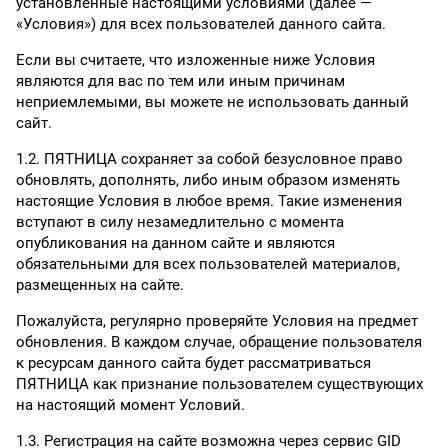
установленные настоящими условиями (далее —
«Условия») для всех пользователей данного сайта.
Если вы считаете, что изложенные ниже Условия
являются для вас по тем или иным причинам
неприемлемыми, вы можете не использовать данный
сайт.
1.2. ПЯТНИЦА сохраняет за собой безусловное право
обновлять, дополнять, либо иным образом изменять
настоящие Условия в любое время. Такие изменения
вступают в силу незамедлительно с момента
опубликования на данном сайте и являются
обязательными для всех пользователей материалов,
размещенных на сайте.
Пожалуйста, регулярно проверяйте Условия на предмет
обновления. В каждом случае, обращение пользователя
к ресурсам данного сайта будет рассматриваться
ПЯТНИЦА как признание пользователем существующих
на настоящий момент Условий.
1.3. Регистрация на сайте возможна через сервис GID