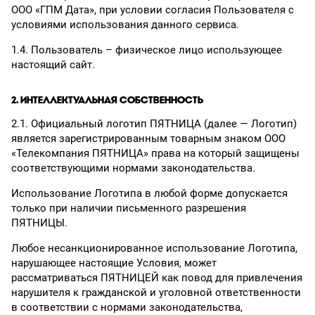
ООО «ГПМ Дата», при условии согласия Пользователя с
условиями использования данного сервиса.
1.4. Пользователь – физическое лицо использующее
настоящий сайт.
2. ИНТЕЛЛЕКТУАЛЬНАЯ СОБСТВЕННОСТЬ
2.1. Официальный логотип ПЯТНИЦА (далее — Логотип)
является зарегистрированным товарным знаком ООО
«Телекомпания ПЯТНИЦА» права на который защищены
соответствующими нормами законодательства.
Использование Логотипа в любой форме допускается
только при наличии письменного разрешения
ПЯТНИЦЫ.
Любое несанкционированное использование Логотипа,
нарушающее настоящие Условия, может
рассматриваться ПЯТНИЦЕЙ как повод для привлечения
нарушителя к гражданской и уголовной ответственности
в соответствии с нормами законодательства,