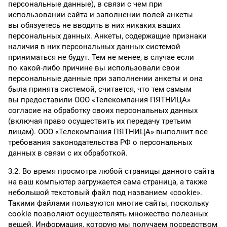
персональные данные), в связи с чем при
использовании сайта и заполнении полей анкеты
вы обязуетесь не вводить в них никаких ваших
персональных данных. Анкеты, содержащие признаки
наличия в них персональных данных системой
приниматься не будут. Тем не менее, в случае если
по какой-либо причине вы использовали свои
персональные данные при заполнении анкеты и она
была принята системой, считается, что тем самым
вы предоставили ООО «Телекомпания ПЯТНИЦА»
согласие на обработку своих персональных данных
(включая право осуществить их передачу третьим
лицам). ООО «Телекомпания ПЯТНИЦА» выполнит все
требования законодательства РФ о персональных
данных в связи с их обработкой.
3.2. Во время просмотра любой страницы данного сайта
на ваш компьютер загружается сама страница, а также
небольшой текстовый файл под названием «cookie».
Такими файлами пользуются многие сайты, поскольку
cookie позволяют осуществлять множество полезных
вещей. Информация, которую мы получаем посредством