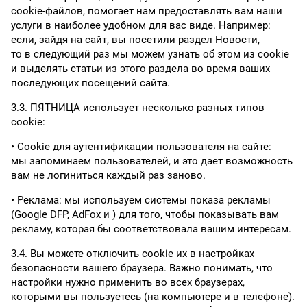
cookie-файлов, помогает нам предоставлять вам наши
услуги в наиболее удобном для вас виде. Например:
если, зайдя на сайт, вы посетили раздел Новости,
то в следующий раз мы можем узнать об этом из cookie
и выделять статьи из этого раздела во время ваших
последующих посещений сайта.
3.3. ПЯТНИЦА использует несколько разных типов
cookie:
Cookie для аутентификации пользователя на сайте:
мы запоминаем пользователей, и это дает возможность
вам не логиниться каждый раз заново.
Реклама: мы используем системы показа рекламы
(Google DFP, AdFox и ) для того, чтобы показывать вам
рекламу, которая бы соответствовала вашим интересам.
3.4. Вы можете отключить cookie их в настройках
безопасности вашего браузера. Важно понимать, что
настройки нужно применить во всех браузерах,
которыми вы пользуетесь (на компьютере и в телефоне).