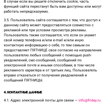
В случае если вы решите отключить cookiе, часть
функций сайта перестанут быть вам доступны или могут
работать непредсказуемо.
3.5. Пользователь сайта соглашается с тем, что доступ к
данному сайту может предоставляться совместно с
рекламой или при условии просмотра рекламы.
Пользователь также соглашается, что если он укажет
свой номер телефона и/или e-mail и/или иную
контактную информацию о себе, то тем самым он
предоставляет ПЯТНИЦЕ свое согласие на направление
пользователю любых сообщений с помощью push-
уведомлений, смс-сообщений, сообщений по
электронной почте и иными способами, в том числе
рекламного характера и от третьих лиц. Пользователь
вправе отказаться от получения уведомлений и
сообщений ПЯТНИЦЫ.
4. КОНТАКТНЫЕ ДАННЫЕ
4.1. Адрес электронной почты для связи —
info@friday.ru