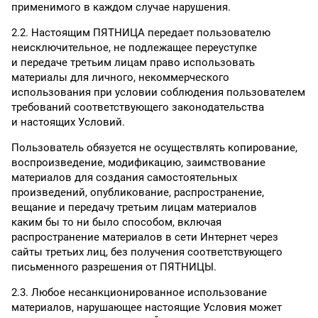
применимого в каждом случае нарушения.
2.2. Настоящим ПЯТНИЦА передает пользователю
неисключительное, не подлежащее переуступке
и передаче третьим лицам право использовать
материалы для личного, некоммерческого
использования при условии соблюдения пользователем
требований соответствующего законодательства
и настоящих Условий.
Пользователь обязуется не осуществлять копирование,
воспроизведение, модификацию, заимствование
материалов для создания самостоятельных
произведений, опубликование, распространение,
вещание и передачу третьим лицам материалов
каким бы то ни было способом, включая
распространение материалов в сети Интернет через
сайты третьих лиц, без получения соответствующего
письменного разрешения от ПЯТНИЦЫ.
2.3. Любое несанкционированное использование
материалов, нарушающее настоящие Условия может