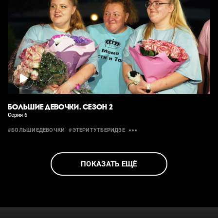
БОЛЬШИЕ ДЕВОЧКИ. СЕЗОН 2
Серия 6
#БОЛЬШИЕДЕВОЧКИ
#ЭТЕРИТУТБЕРИДЗЕ
ПОКАЗАТЬ ЕЩЁ