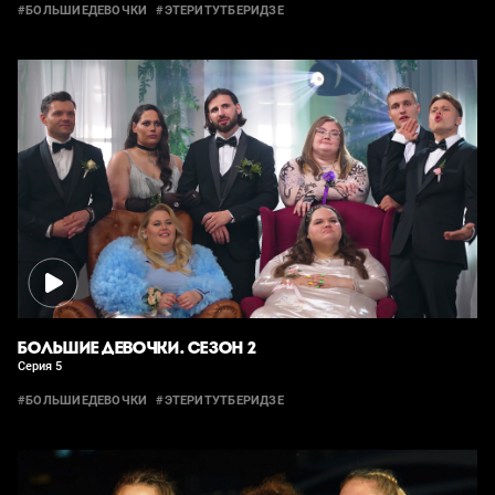
#БОЛЬШИЕДЕВОЧКИ
#ЭТЕРИТУТБЕРИДЗЕ
БОЛЬШИЕ ДЕВОЧКИ. СЕЗОН 2
Серия 5
#БОЛЬШИЕДЕВОЧКИ
#ЭТЕРИТУТБЕРИДЗЕ