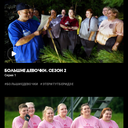
БОЛЬШИЕ ДЕВОЧКИ. СЕЗОН 2
Серия 1
#БОЛЬШИЕДЕВОЧКИ
#ЭТЕРИТУТБЕРИДЗЕ