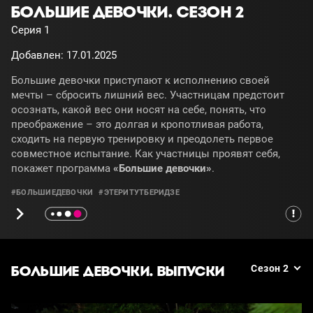
БОЛЬШИЕ ДЕВОЧКИ. СЕЗОН 2
Серия 1
Добавлен: 17.01.2025
Большие девочки приступают к исполнению своей
мечты – сбросить лишний вес. Участницам предстоит
осознать, какой вес они носят на себе, понять, что
преображение – это долгая и кропотливая работа,
сходить на первую тренировку и преодолеть первое
совместное испытание. Как участницы проявят себя,
покажет программа
«Большие девочки»
.
#БОЛЬШИЕДЕВОЧКИ
#ЭТЕРИТУТБЕРИДЗЕ
БОЛЬШИЕ ДЕВОЧКИ. ВЫПУСКИ
Сезон 2