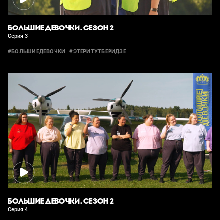
БОЛЬШИЕ ДЕВОЧКИ. СЕЗОН 2
Серия 3
#БОЛЬШИЕДЕВОЧКИ
#ЭТЕРИТУТБЕРИДЗЕ
БОЛЬШИЕ ДЕВОЧКИ. СЕЗОН 2
Серия 4