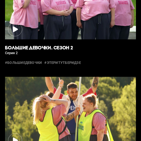
БОЛЬШИЕ ДЕВОЧКИ. СЕЗОН 2
Серия 2
#БОЛЬШИЕДЕВОЧКИ
#ЭТЕРИТУТБЕРИДЗЕ