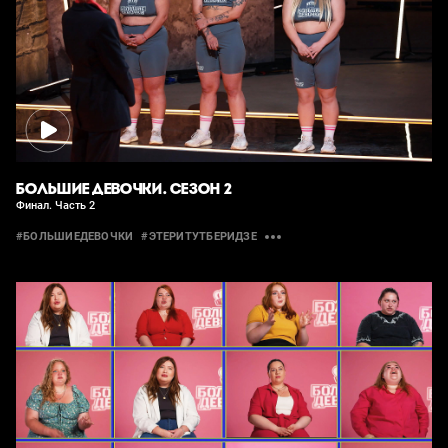
БОЛЬШИЕ ДЕВОЧКИ. СЕЗОН 2
Финал. Часть 2
#БОЛЬШИЕДЕВОЧКИ
#ЭТЕРИТУТБЕРИДЗЕ