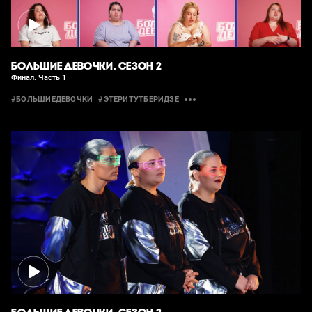
БОЛЬШИЕ ДЕВОЧКИ. СЕЗОН 2
Финал. Часть 1
#БОЛЬШИЕДЕВОЧКИ
#ЭТЕРИТУТБЕРИДЗЕ