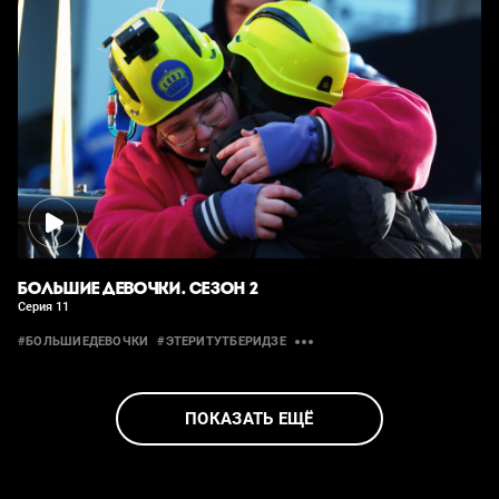
БОЛЬШИЕ ДЕВОЧКИ. СЕЗОН 2
Серия 11
#БОЛЬШИЕДЕВОЧКИ
#ЭТЕРИТУТБЕРИДЗЕ
ПОКАЗАТЬ ЕЩЁ