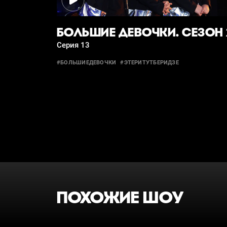
БОЛЬШИЕ ДЕВОЧКИ. СЕЗОН 
Серия 13
#БОЛЬШИЕДЕВОЧКИ
#ЭТЕРИТУТБЕРИДЗЕ
ПОХОЖИЕ ШОУ