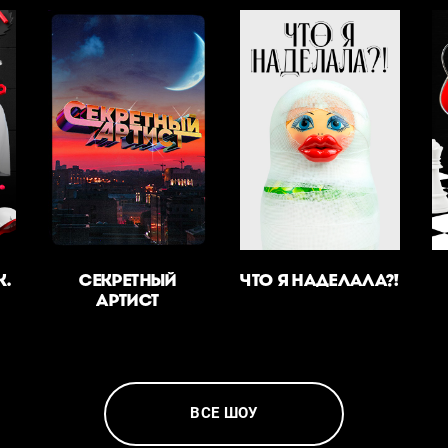
К.
СЕКРЕТНЫЙ
ЧТО Я НАДЕЛАЛА?!
АРТИСТ
ВСЕ ШОУ