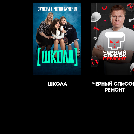
ШКОЛА
ЧЕРНЫЙ СПИСО
РЕМОНТ