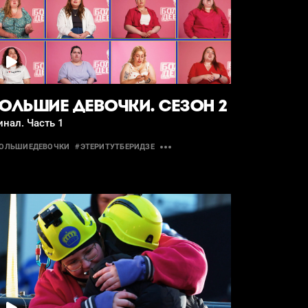
ОЛЬШИЕ ДЕВОЧКИ. СЕЗОН 2
нал. Часть 1
ОЛЬШИЕДЕВОЧКИ
#ЭТЕРИТУТБЕРИДЗЕ