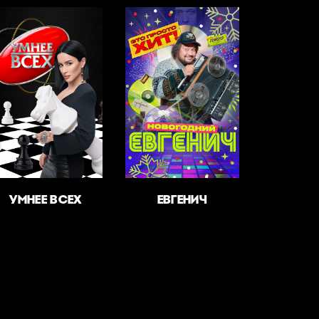
УМНЕЕ ВСЕХ
ЕВГЕНИЧ