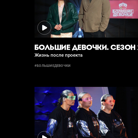
БОЛЬШИЕ ДЕВОЧКИ. СЕЗОН 
Жизнь после проекта
#БОЛЬШИЕДЕВОЧКИ