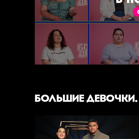
БОЛЬШИЕ ДЕВОЧКИ.