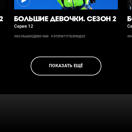
2
БОЛЬШИЕ ДЕВОЧКИ. СЕЗОН 2
Б
Серия 12
С
#БОЛЬШИЕДЕВОЧКИ
#ЭТЕРИТУТБЕРИДЗЕ
#Б
ПОКАЗАТЬ ЕЩЁ