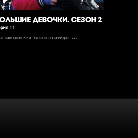
ОЛЬШИЕ ДЕВОЧКИ. СЕЗОН 2
ерия 11
ОЛЬШИЕДЕВОЧКИ
#ЭТЕРИТУТБЕРИДЗЕ