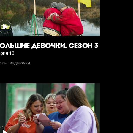
ОЛЬШИЕ ДЕВОЧКИ. СЕЗОН 3
ерия 13
ОЛЬШИЕДЕВОЧКИ