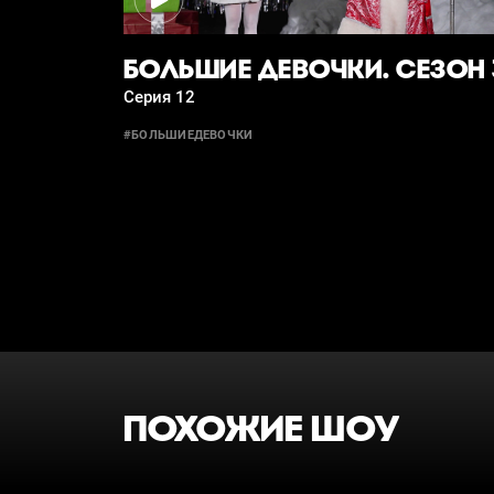
БОЛЬШИЕ ДЕВОЧКИ. СЕЗОН 
Серия 12
#БОЛЬШИЕДЕВОЧКИ
ПОХОЖИЕ ШОУ