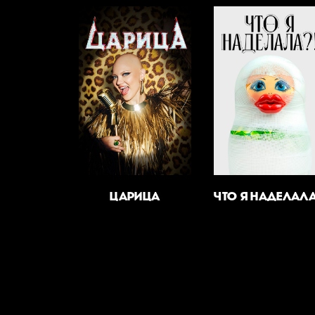
ЦАРИЦА
ЧТО Я НАДЕЛАЛА