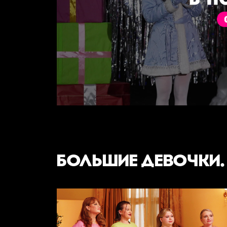
БОЛЬШИЕ ДЕВОЧКИ.