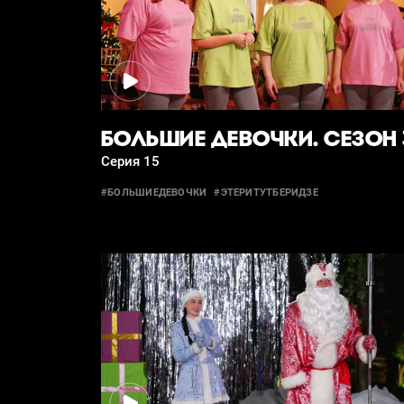
БОЛЬШИЕ ДЕВОЧКИ. СЕЗОН 
Серия 15
#БОЛЬШИЕДЕВОЧКИ
#ЭТЕРИТУТБЕРИДЗЕ