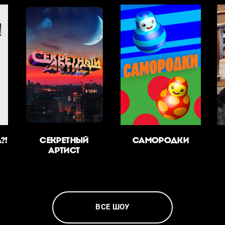
?!
СЕКРЕТНЫЙ
САМОРОДКИ
АРТИСТ
ВСЕ ШОУ