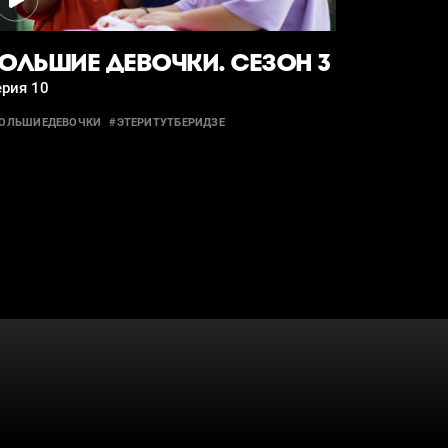
ОЛЬШИЕ ДЕВОЧКИ. СЕЗОН 3
ерия 10
ОЛЬШИЕДЕВОЧКИ
#ЭТЕРИТУТБЕРИДЗЕ