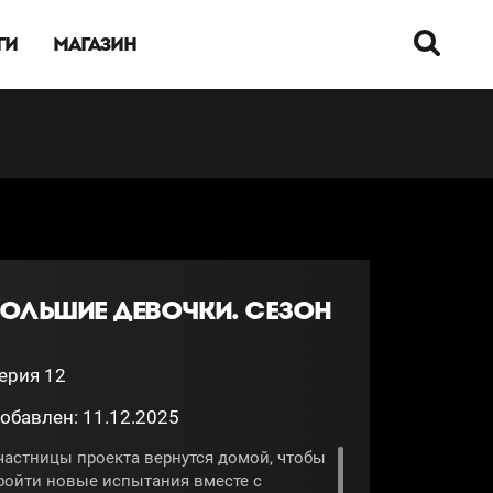
ГИ
МАГАЗИН
БОЛЬШИЕ ДЕВОЧКИ. СЕЗОН
ерия 12
обавлен: 11.12.2025
частницы проекта вернутся домой, чтобы
ройти новые испытания вместе с