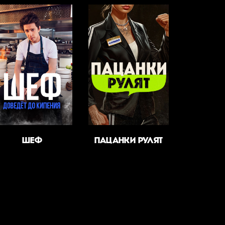
ШЕФ
ПАЦАНКИ РУЛЯТ