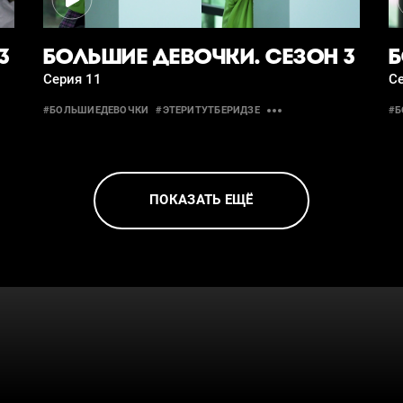
3
БОЛЬШИЕ ДЕВОЧКИ. СЕЗОН 3
Б
Серия 11
С
#БОЛЬШИЕДЕВОЧКИ
#ЭТЕРИТУТБЕРИДЗЕ
#Б
ПОКАЗАТЬ ЕЩЁ