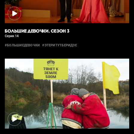
БОЛЬШИЕ ДЕВОЧКИ. СЕЗОН 3
Серия 14
#БОЛЬШИЕДЕВОЧКИ
#ЭТЕРИТУТБЕРИДЗЕ