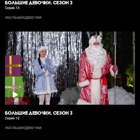
БОЛЬШИЕ ДЕВОЧКИ. СЕЗОН 3
Серия 13
#БОЛЬШИЕДЕВОЧКИ
БОЛЬШИЕ ДЕВОЧКИ. СЕЗОН 3
Серия 12
#БОЛЬШИЕДЕВОЧКИ