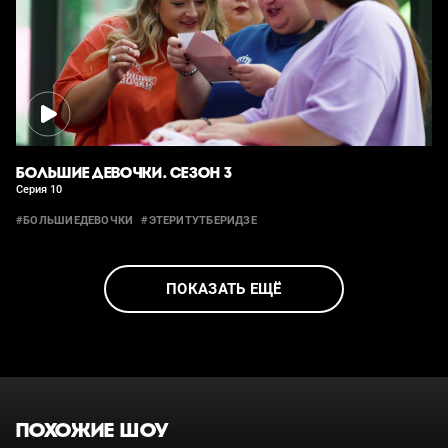
БОЛЬШИЕ ДЕВОЧКИ. СЕЗОН 3
Серия 10
#БОЛЬШИЕДЕВОЧКИ
#ЭТЕРИТУТБЕРИДЗЕ
ПОКАЗАТЬ ЕЩЁ
ПОХОЖИЕ ШОУ