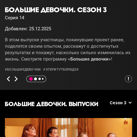
БОЛЬШИЕ ДЕВОЧКИ. СЕЗОН 3
Серия 14
Добавлен: 25.12.2025
В этом выпуске участницы, покинувшие проект ранее,
поделятся своим опытом, расскажут о достигнутых
результатах и покажут, насколько сильно изменилась их
жизнь. Смотрите программу
«Большие девочки»
!
#БОЛЬШИЕДЕВОЧКИ
#ЭТЕРИТУТБЕРИДЗЕ
БОЛЬШИЕ ДЕВОЧКИ. ВЫПУСКИ
Сезон 3