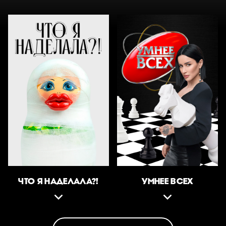
ЧТО Я НАДЕЛАЛА?!
УМНЕЕ ВСЕХ