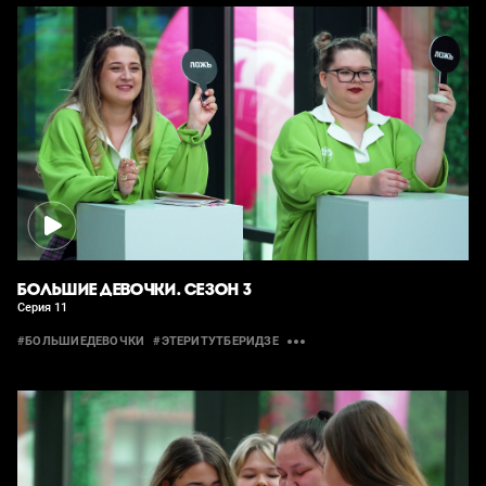
БОЛЬШИЕ ДЕВОЧКИ. СЕЗОН 3
Серия 11
#БОЛЬШИЕДЕВОЧКИ
#ЭТЕРИТУТБЕРИДЗЕ